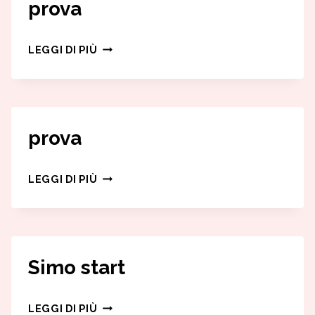
prova
PROVA
LEGGI DI PIÙ
prova
PROVA
LEGGI DI PIÙ
Simo start
SIMO
LEGGI DI PIÙ