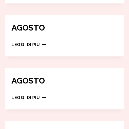
|
AGOSTO
–
AGOSTO
SETTEMBRE
2026
AGOSTO
LEGGI DI PIÙ
AGOSTO
AGOSTO
LEGGI DI PIÙ