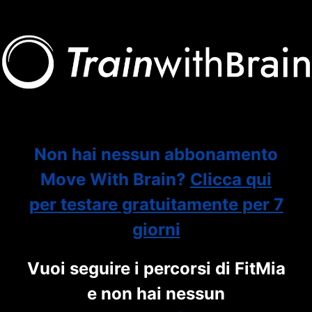
Non hai nessun abbonamento
Move With Brain?
Clicca qui
per testare gratuitamente per 7
giorni
Vuoi seguire i percorsi di FitMia
e non hai nessun