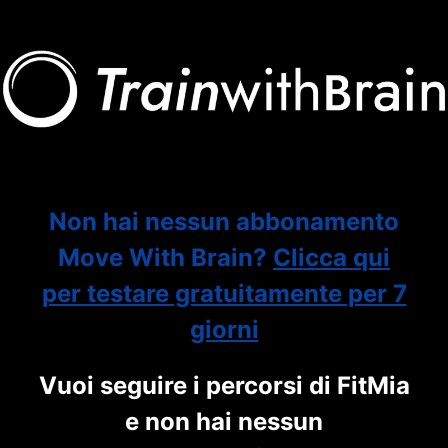
Non hai nessun abbonamento
Move With Brain?
Clicca qui
per testare gratuitamente per 7
giorni
Vuoi seguire i percorsi di FitMia
e non hai nessun