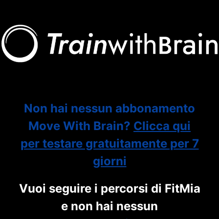
Non hai nessun abbonamento
Move With Brain?
Clicca qui
per testare gratuitamente per 7
giorni
Vuoi seguire i percorsi di FitMia
e non hai nessun