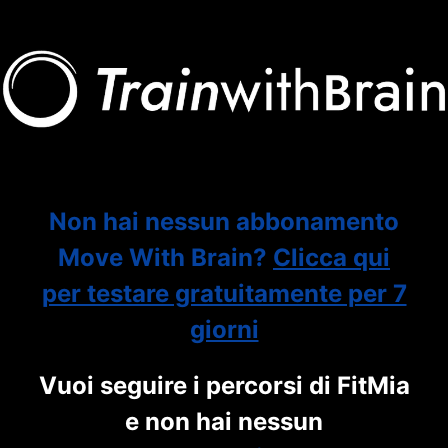
Non hai nessun abbonamento
Move With Brain?
Clicca qui
per testare gratuitamente per 7
giorni
Vuoi seguire i percorsi di FitMia
e non hai nessun