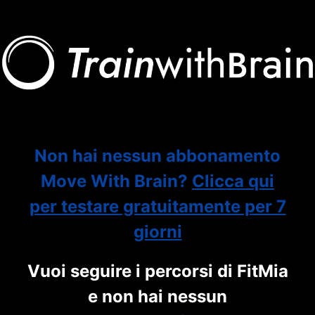
Non hai nessun abbonamento
Move With Brain?
Clicca qui
per testare gratuitamente per 7
giorni
Vuoi seguire i percorsi di FitMia
e non hai nessun