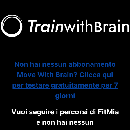
Non hai nessun abbonamento
Move With Brain?
Clicca qui
per testare gratuitamente per 7
giorni
Vuoi seguire i percorsi di FitMia
e non hai nessun