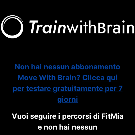
Non hai nessun abbonamento
Move With Brain?
Clicca qui
per testare gratuitamente per 7
giorni
Vuoi seguire i percorsi di FitMia
e non hai nessun