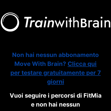
Non hai nessun abbonamento
Move With Brain?
Clicca qui
per testare gratuitamente per 7
giorni
Vuoi seguire i percorsi di FitMia
e non hai nessun