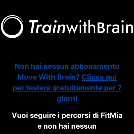
Non hai nessun abbonamento
Move With Brain?
Clicca qui
per testare gratuitamente per 7
giorni
Vuoi seguire i percorsi di FitMia
e non hai nessun