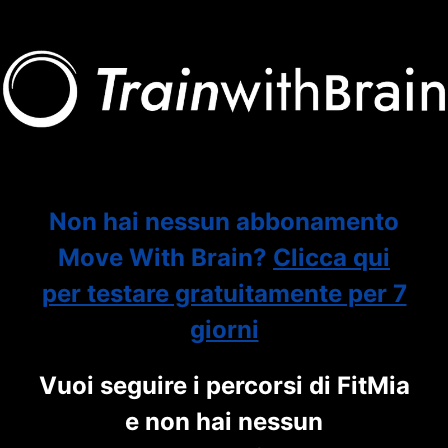
Non hai nessun abbonamento
Move With Brain?
Clicca qui
per testare gratuitamente per 7
giorni
Vuoi seguire i percorsi di FitMia
e non hai nessun