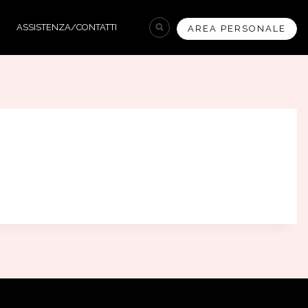
ASSISTENZA/CONTATTI
AREA PERSONALE