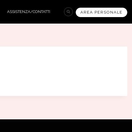
ASSISTENZA/CONTATTI
AREA PERSONALE