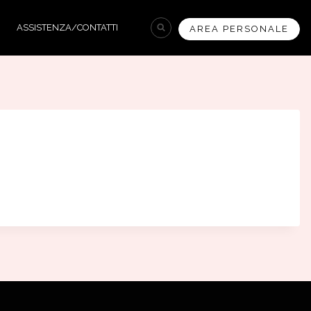
ASSISTENZA/CONTATTI
AREA PERSONALE