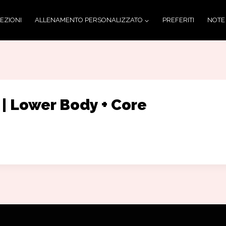
LEZIONI
ALLENAMENTO PERSONALIZZATO
PREFERITI
NOTE
| Lower Body + Core