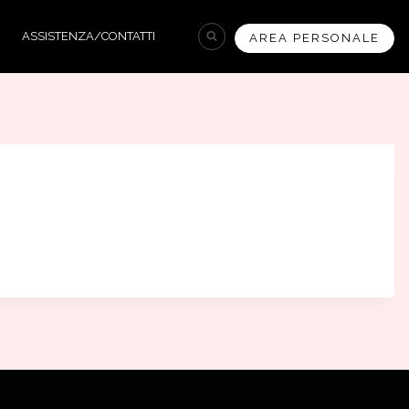
ASSISTENZA/CONTATTI
AREA PERSONALE