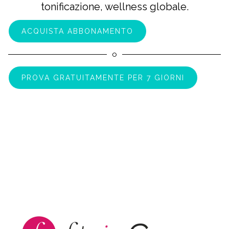
tonificazione, wellness globale.
ACQUISTA ABBONAMENTO
o
PROVA GRATUITAMENTE PER 7 GIORNI