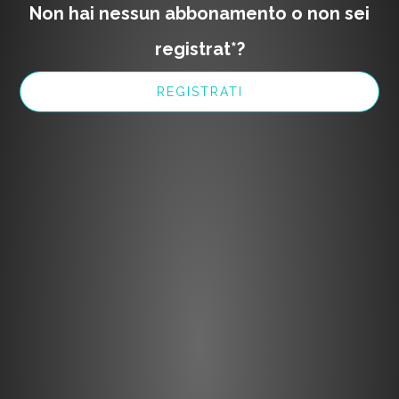
Non hai nessun abbonamento o non sei
registrat*?
REGISTRATI