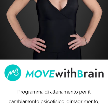
Programma di allenamento per il
cambiamento psicofisico: dimagrimento,