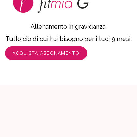
Allenamento in gravidanza.
Tutto ciò di cui hai bisogno per i tuoi 9 mesi.
ACQUISTA ABBONAMENTO